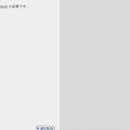
layer
が必要です。