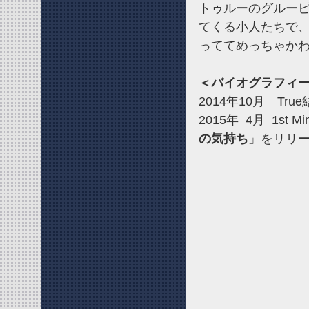
トゥルーのグルー
てくる小人たちで
っててめっちゃか
＜バイオグラフィ
2014年10月 Tru
2015年 4月 1st Mi
の気持ち
」をリリ