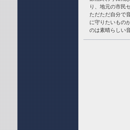
り、地元の市民
ただただ自分で
に守りたいもの
のは素晴らしい音